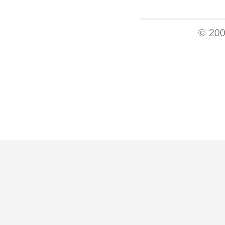
© 200